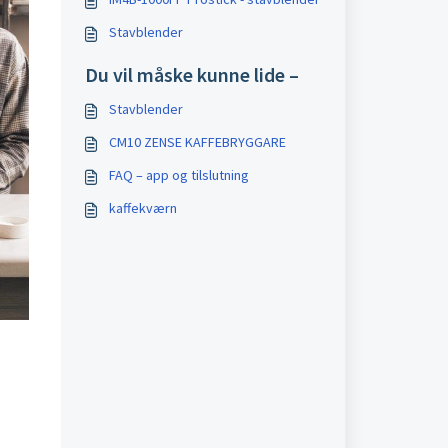
Stavblender
Du vil måske kunne lide –
Stavblender
CM10 ZENSE KAFFEBRYGGARE
FAQ – app og tilslutning
kaffekværn