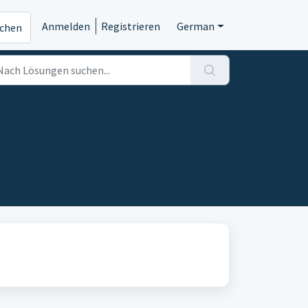
Anmelden
Registrieren
German
ichen