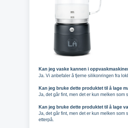
Kan jeg vaske kannen i oppvaskmaskin
Ja. Vi anbefaler å fjerne silikonringen fra lok
Kan jeg bruke dette produktet til å lage m
Ja, det går fint, men det er kun melken som s
Kan jeg bruke dette produktet til å lage 
Ja, det går fint, men det er kun melken som
etterpå.