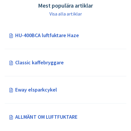
Mest populära artiklar
Visa alla artiklar
HU-400BCA luftfuktare Haze
Classic kaffebryggare
Eway elsparkcykel
ALLMÄNT OM LUFTFUKTARE