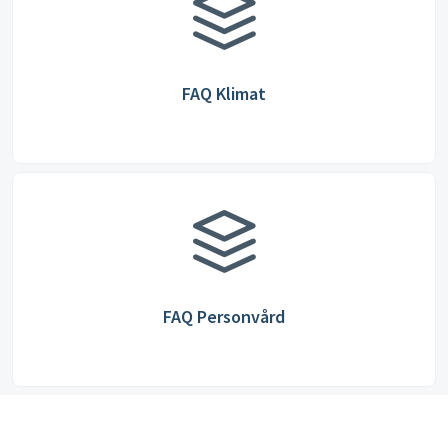
FAQ Klimat
FAQ Personvård