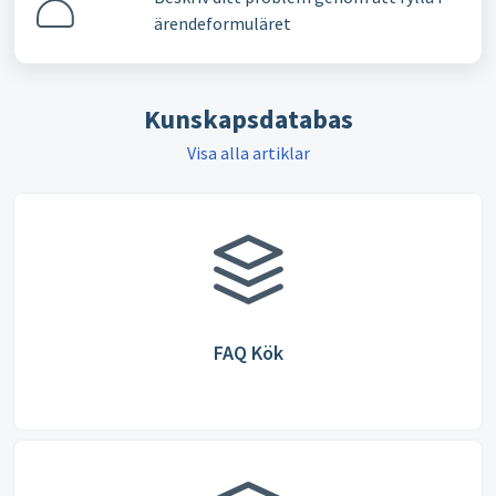
ärendeformuläret
Kunskapsdatabas
Visa alla artiklar
FAQ Kök