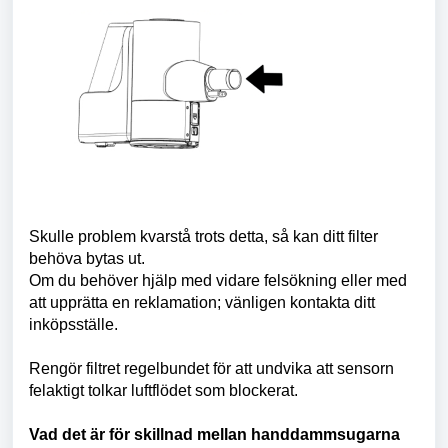
Skulle problem kvarstå trots detta, så kan ditt filter
behöva bytas ut.
Om du behöver hjälp med vidare felsökning eller med
att upprätta en reklamation; vänligen kontakta ditt
inköpsställe.
Rengör filtret regelbundet för att undvika att sensorn
felaktigt tolkar luftflödet som blockerat.
Vad det är för skillnad mellan handdammsugarna