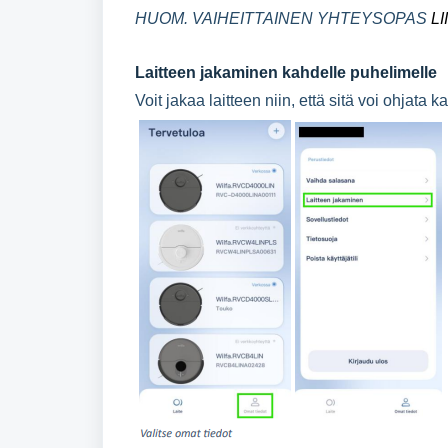
HUOM. VAIHEITTAINEN YHTEYSOPAS
L
Laitteen jakaminen kahdelle puhelimelle
Voit jakaa laitteen niin, että sitä voi ohjata