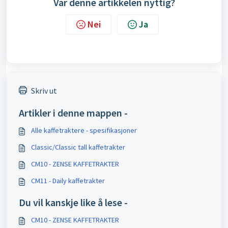
Var denne artikkelen nyttig?
Nei
Ja
Skriv ut
Artikler i denne mappen -
Alle kaffetraktere - spesifikasjoner
Classic/Classic tall kaffetrakter
CM10 - ZENSE KAFFETRAKTER
CM11 - Daily kaffetrakter
Du vil kanskje like å lese -
CM10 - ZENSE KAFFETRAKTER