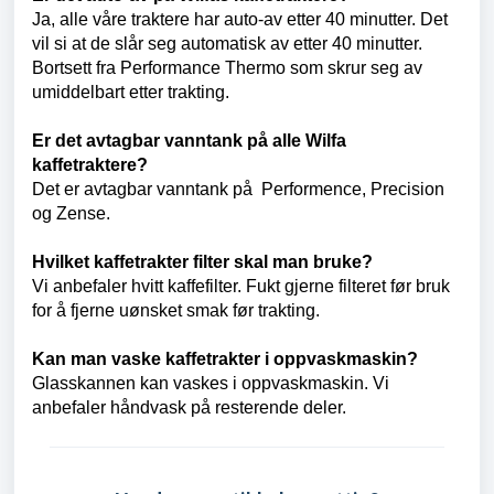
Ja, alle våre traktere har auto-av etter 40 minutter. Det
vil si at de slår seg automatisk av etter 40 minutter.
Bortsett fra Performance Thermo som skrur seg av
umiddelbart etter trakting.
Er det avtagbar vanntank på alle Wilfa
kaffetraktere?
Det er avtagbar vanntank på Performence, Precision
og Zense.
Hvilket kaffetrakter filter skal man bruke?
Vi anbefaler hvitt kaffefilter. Fukt gjerne filteret før bruk
for å fjerne uønsket smak før trakting.
Kan man vaske kaffetrakter i oppvaskmaskin?
Glasskannen kan vaskes i oppvaskmaskin. Vi
anbefaler håndvask på resterende deler.