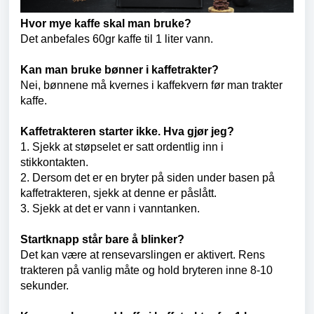
Hvor mye kaffe skal man bruke?
Det anbefales 60gr kaffe til 1 liter vann.
Kan man bruke bønner i kaffetrakter?
Nei, bønnene må kvernes i kaffekvern før man trakter
kaffe.
Kaffetrakteren starter ikke. Hva gjør jeg?
1. Sjekk at støpselet er satt ordentlig inn i
stikkontakten.
2. Dersom det er en bryter på siden under basen på
kaffetrakteren, sjekk at denne er påslått.
3. Sjekk at det er vann i vanntanken.
Startknapp står bare å blinker?
Det kan være at rensevarslingen er aktivert. Rens
trakteren på vanlig måte og hold bryteren inne 8-10
sekunder.